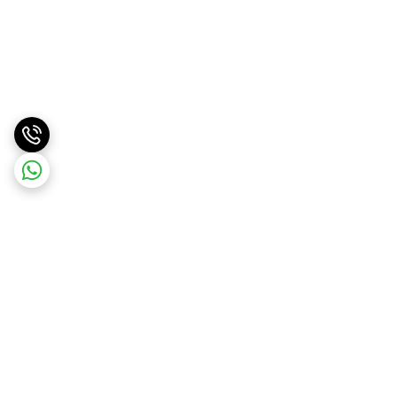
برگشت به بالا