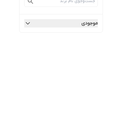
موجودی