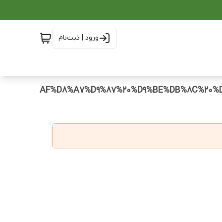
ورود | ثبت‌نام