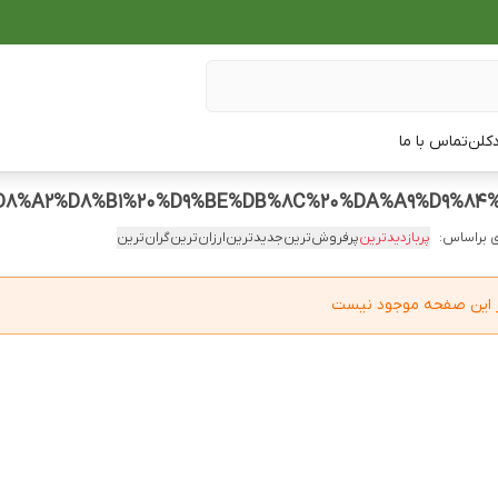
دکلن
تماس با ما
 براساس:
پربازدیدترین
پرفروش‌ترین
جدیدترین
ارزان‌ترین
گران‌ترین
در این صفحه موجود نیست