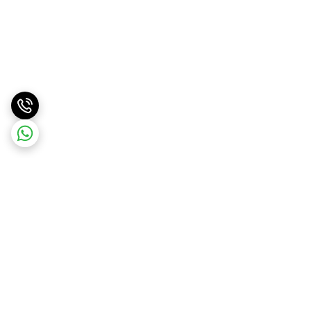
برگشت به بالا