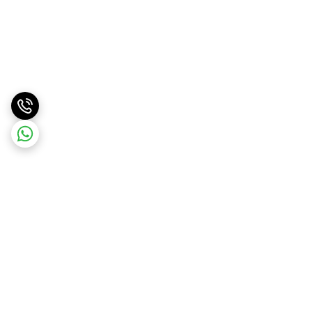
برگشت به بالا