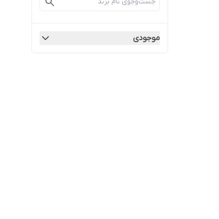
موجودی