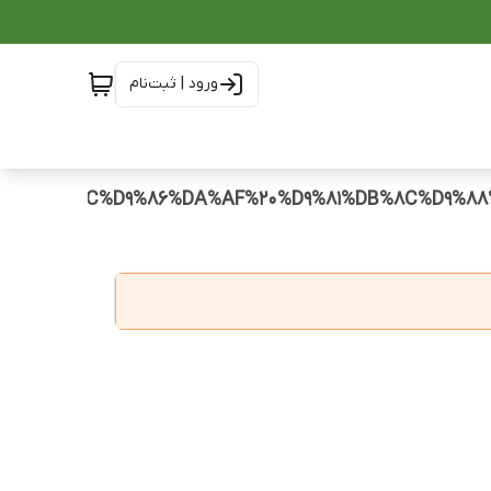
ورود | ثبت‌نام