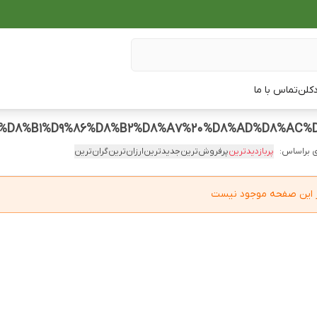
دکلن
تماس با ما
 براساس:
پربازدیدترین
پرفروش‌ترین
جدیدترین
ارزان‌ترین
گران‌ترین
در این صفحه موجود نیست