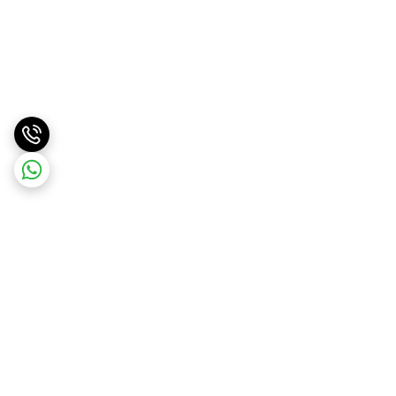
برگشت به بالا