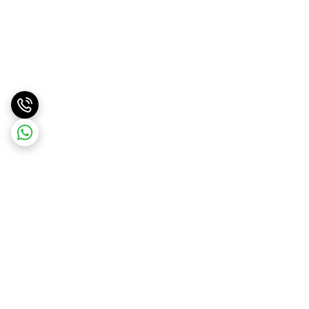
برگشت به بالا