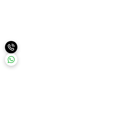
برگشت به بالا