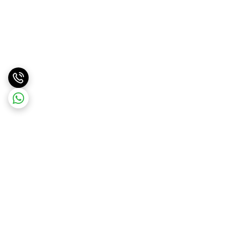
برگشت به بالا