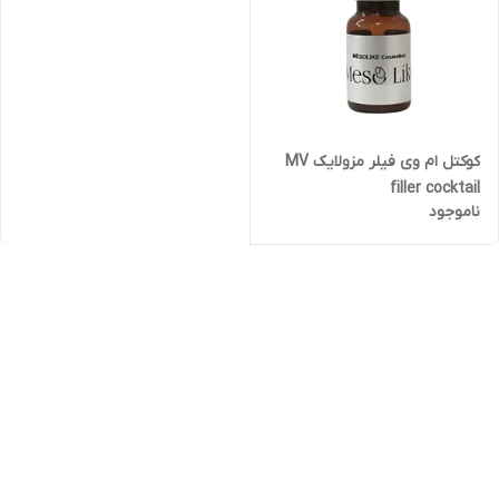
کوکتل ام وی فیلر مزولایک MV
filler cocktail
ناموجود