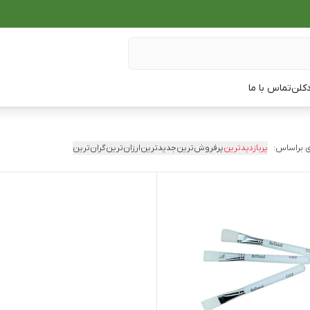
دکلن
تماس با ما
 براساس:
پربازدیدترین
پرفروش‌ترین
جدیدترین
ارزان‌ترین
گران‌ترین