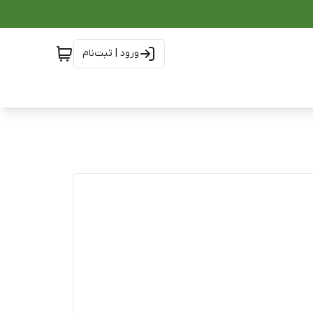
ورود | ثبت‌نام