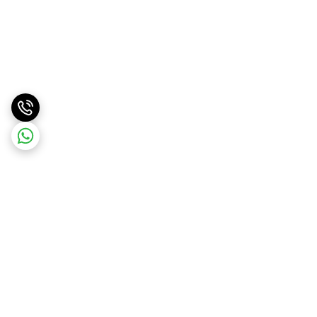
برگشت به بالا