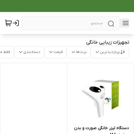
تجهیزات زیبایی خانگی
پربازدیدترین
برندها
قیمت
دسته‌بندی
فقط م
دستگاه لیزر خانگی صورت و بدن