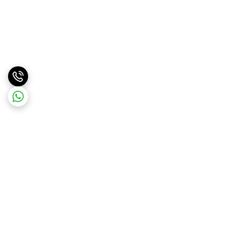
برگشت به بالا