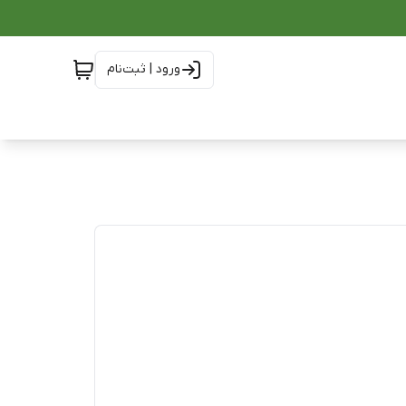
ورود | ثبت‌نام