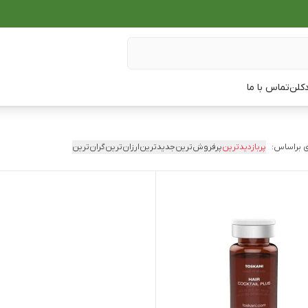
دکلن
تماس با ما
 براساس:
پربازدیدترین
پرفروش‌ترین
جدیدترین
ارزان‌ترین
گران‌ترین