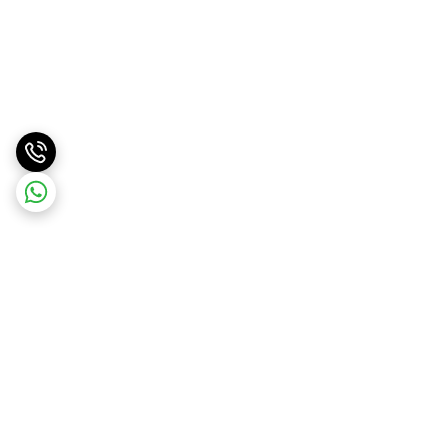
برگشت به بالا