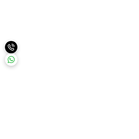
برگشت به بالا