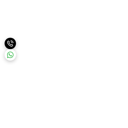
برگشت به بالا