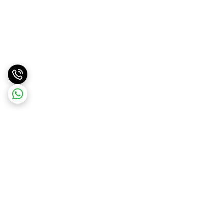
برگشت به بالا