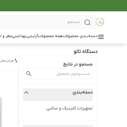
دسته‌بندی محصولات
همه محصولات
آرایشی
بهداشتی
عطر و ا
دستگاه تاتو
مرتب‌سازی
جستجو در نتایج
دسته‌بندی
تجهیزات کلینیک و سالنی