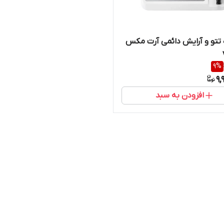
تتو و آرایش دائمی آرت مکس
9
%
9,
افزودن به سبد