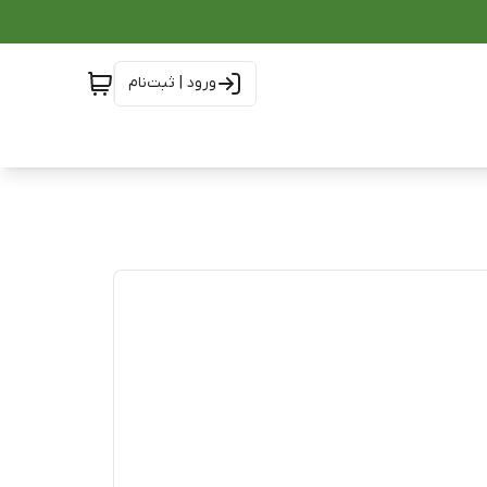
ورود | ثبت‌نام