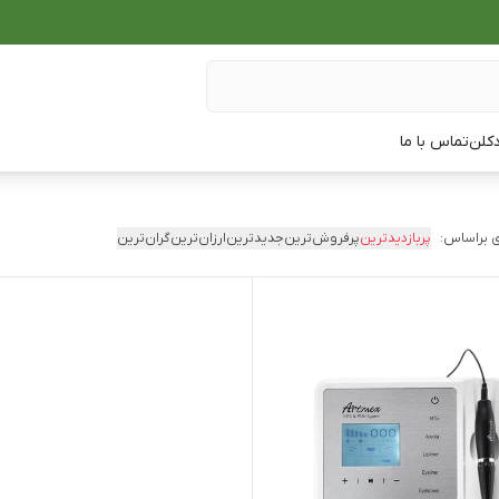
دکلن
تماس با ما
 براساس:
پربازدیدترین
پرفروش‌ترین
جدیدترین
ارزان‌ترین
گران‌ترین