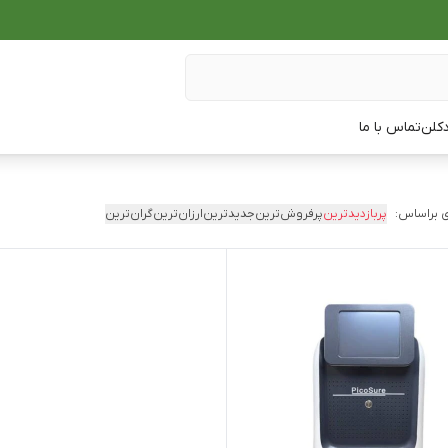
دکلن
تماس با ما
 براساس:
پربازدیدترین
پرفروش‌ترین
جدیدترین
ارزان‌ترین
گران‌ترین