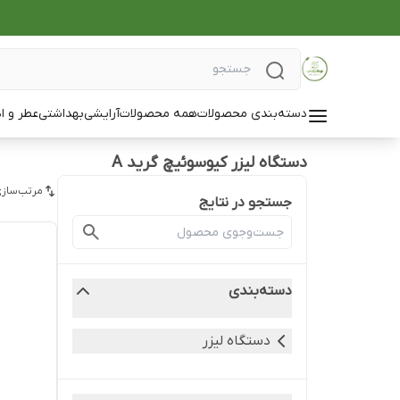
دسته‌بندی محصولات
همه محصولات
آرایشی
بهداشتی
عطر و ا
دستگاه لیزر کیوسوئیچ گرید A
مرتب‌سازی
جستجو در نتایج
دسته‌بندی
دستگاه لیزر