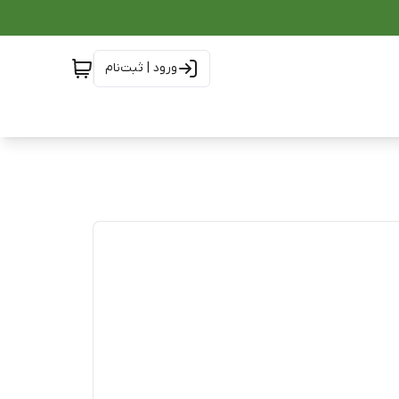
ورود | ثبت‌نام