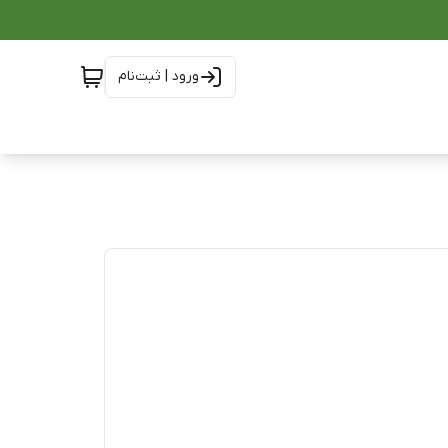
ورود | ثبت‌نام