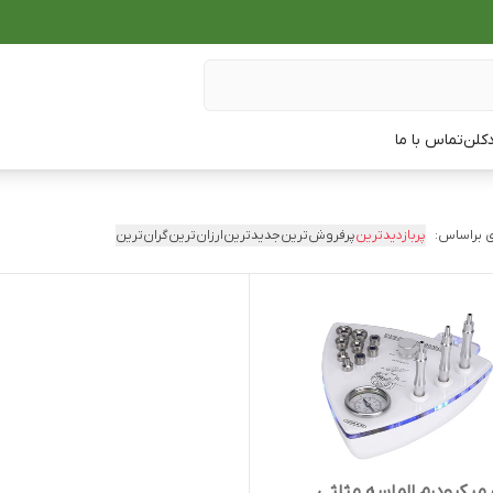
دکلن
تماس با ما
 براساس:
پربازدیدترین
پرفروش‌ترین
جدیدترین
ارزان‌ترین
گران‌ترین
میکرودرم الماسه مثلثی