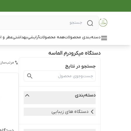
دسته‌بندی محصولات
همه محصولات
آرایشی
بهداشتی
عطر و ا
دستگاه میکرودرم الماسه
مرتب‌سازی
جستجو در نتایج
دسته‌بندی
دستگاه های زیبایی
دستگاه 