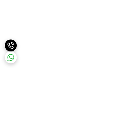
برگشت به بالا