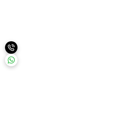
برگشت به بالا