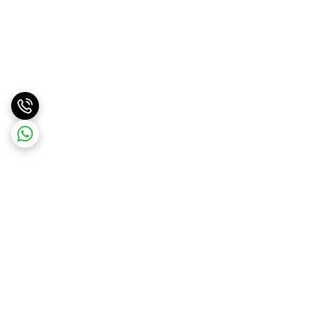
برگشت به بالا