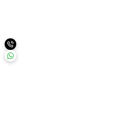
برگشت به بالا