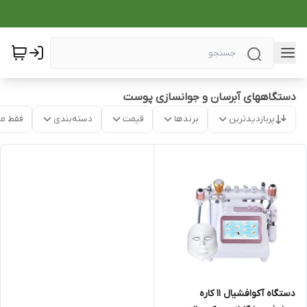
دستگاههای آبرسان و جوانسازی پوست
پربازدیدترین
برندها
قیمت
دسته‌بندی
فقط م
دستگاه آکوافشیال 11 کاره