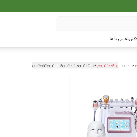
دکلن
تماس با ما
 براساس:
پربازدیدترین
پرفروش‌ترین
جدیدترین
ارزان‌ترین
گران‌ترین