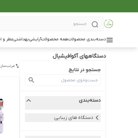
دسته‌بندی محصولات
همه محصولات
آرایشی
بهداشتی
عطر و ا
دستگاههای آکوافیشیال
مرتب‌سازی
جستجو در نتایج
دسته‌بندی
دستگاه های زیبایی