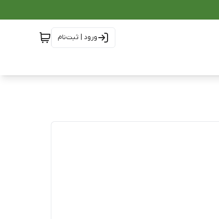
ورود | ثبت‌نام