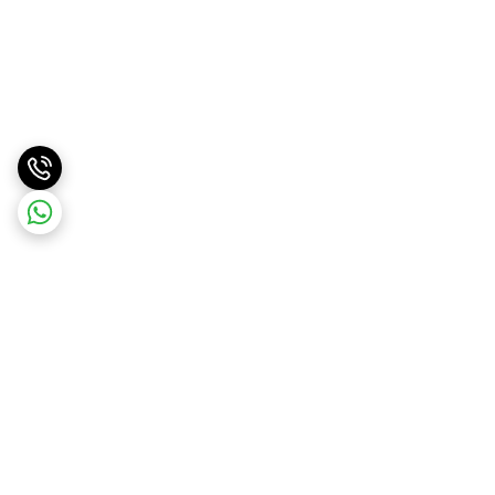
برگشت به بالا