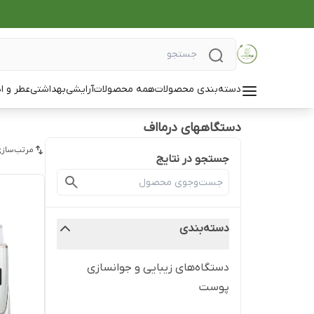
دسته‌بندی محصولات
همه محصولات
آرایشی
بهداشتی
عطر و ا
دستگاههای درمااف
مرتب‌سازی
جستجو در نتایج
دسته‌بندی
دستگاه‌های زیبایی و جوانسازی
پوست