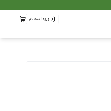
ورود | ثبت‌نام