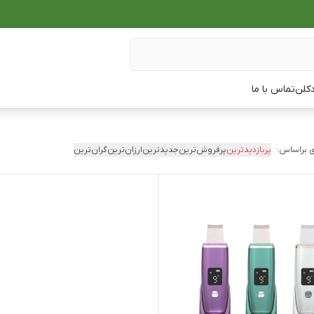
دکلن
تماس با ما
 براساس:
پربازدیدترین
پرفروش‌ترین
جدیدترین
ارزان‌ترین
گران‌ترین