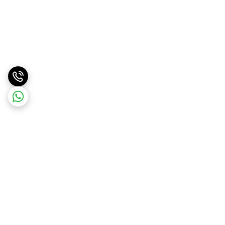
برگشت به بالا