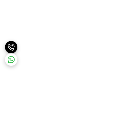
برگشت به بالا