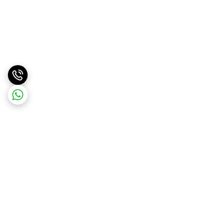
برگشت به بالا