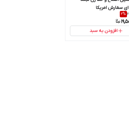
ای سفارش امریکا
2
%
2
19,
افزودن به سبد