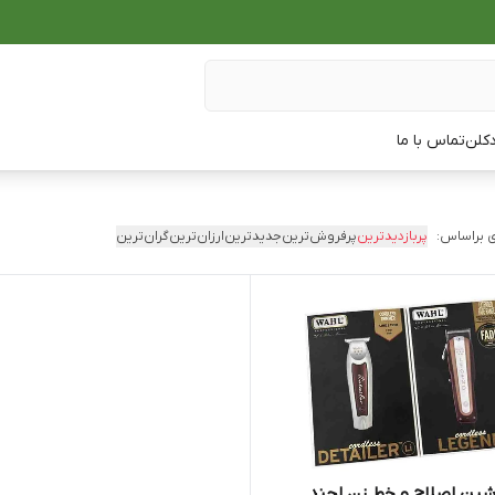
دکلن
تماس با ما
 براساس:
پربازدیدترین
پرفروش‌ترین
جدیدترین
ارزان‌ترین
گران‌ترین
ین اصلاح و خط زن لجند