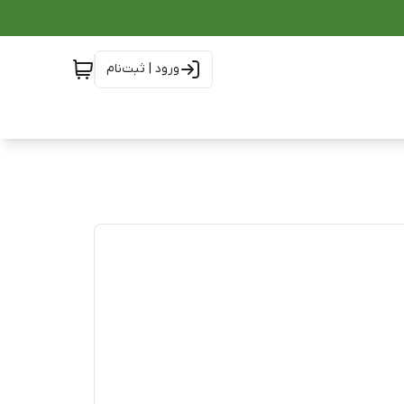
ورود | ثبت‌نام