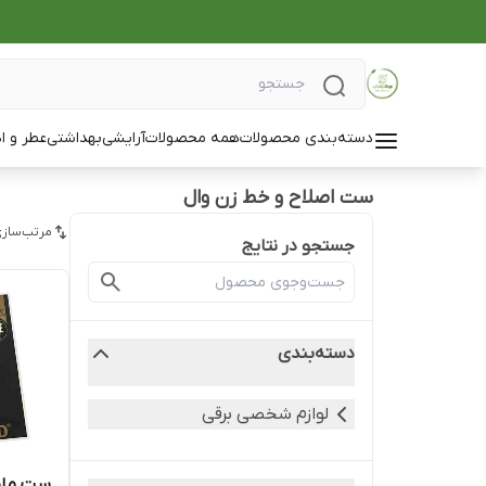
دسته‌بندی محصولات
همه محصولات
آرایشی
بهداشتی
عطر و ا
ست اصلاح و خط زن وال
مرتب‌سازی
جستجو در نتایج
دسته‌بندی
لوازم شخصی برقی
ست ماش