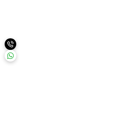
برگشت به بالا