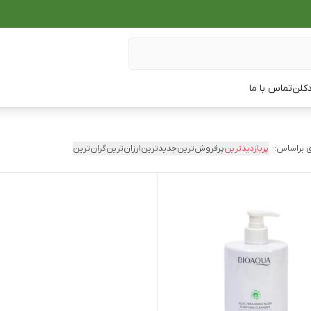
دکلن
تماس با ما
 براساس:
پربازدیدترین
پرفروش‌ترین
جدیدترین
ارزان‌ترین
گران‌ترین