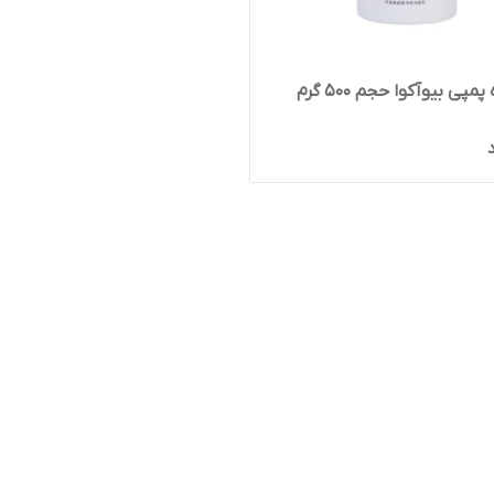
پی بیوآکوا حجم ۵۰۰ گرم