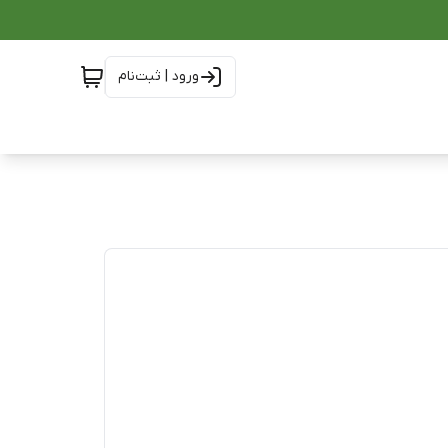
ورود | ثبت‌نام