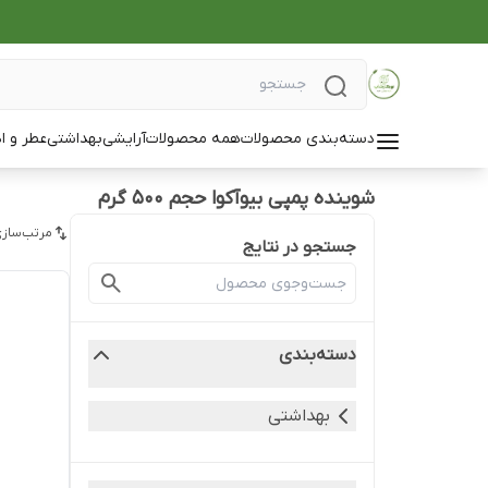
دسته‌بندی محصولات
همه محصولات
آرایشی
بهداشتی
عطر و ا
شوینده پمپی بیوآکوا حجم ۵۰۰ گرم
مرتب‌سازی
جستجو در نتایج
دسته‌بندی
بهداشتی