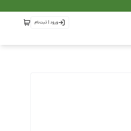
ورود | ثبت‌نام