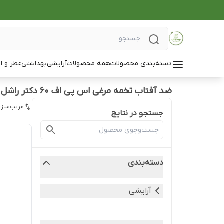
دسته‌بندی محصولات
همه محصولات
آرایشی
بهداشتی
عطر و ا
ضد آفتاب تخمه مرغی اس پی اف ۶۰ دکتر راشل
مرتب‌سازی
جستجو در نتایج
دسته‌بندی
آرایشی