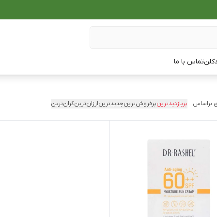
دکلن
تماس با ما
 براساس:
پربازدیدترین
پرفروش‌ترین
جدیدترین
ارزان‌ترین
گران‌ترین