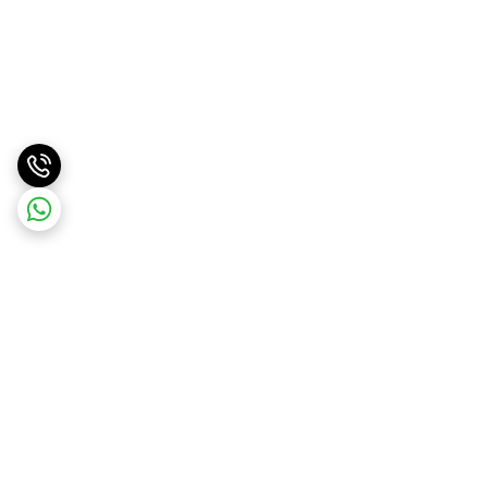
برگشت به بالا