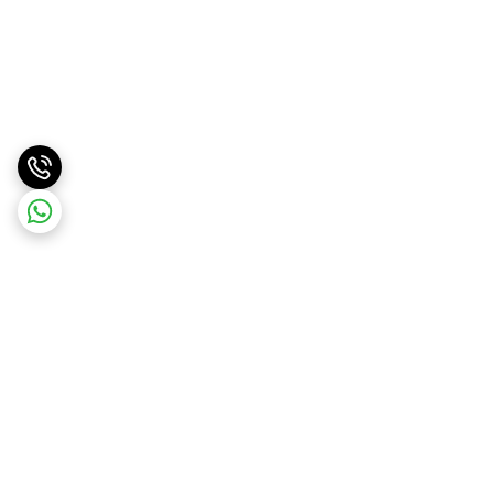
برگشت به بالا