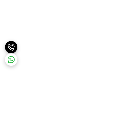
برگشت به بالا