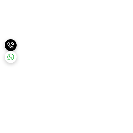
برگشت به بالا