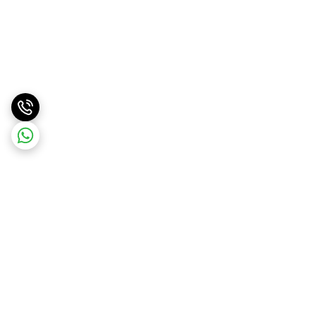
برگشت به بالا