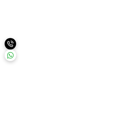
برگشت به بالا