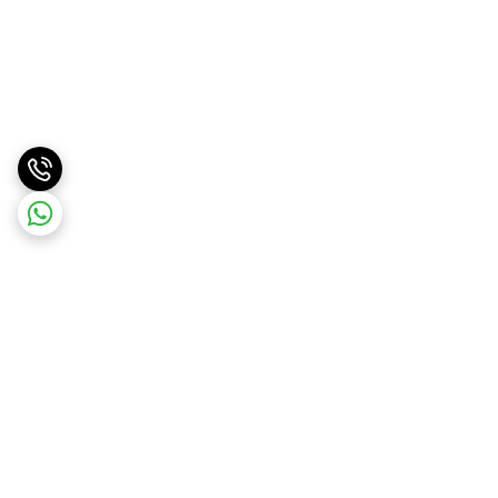
برگشت به بالا