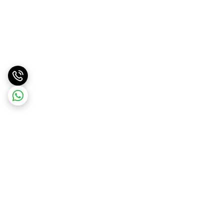
برگشت به بالا