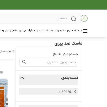
دسته‌بندی محصولات
همه محصولات
آرایشی
بهداشتی
عطر و ا
ماسک ضد پیری
مرتب‌سازی
جستجو در نتایج
دسته‌بندی
بهداشتی