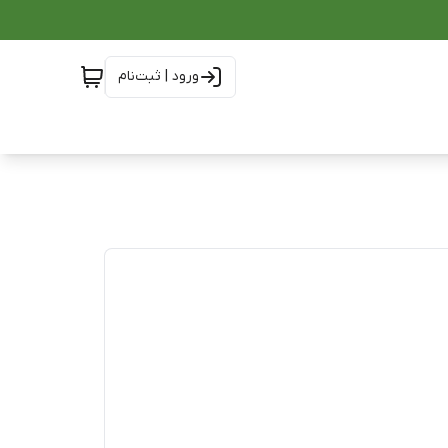
ورود | ثبت‌نام