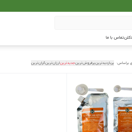
دکلن
تماس با ما
 براساس:
پربازدیدترین
پرفروش‌ترین
جدیدترین
ارزان‌ترین
گران‌ترین