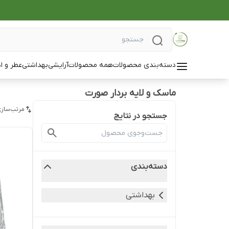
دسته‌بندی محصولات
همه محصولات
آرایشی
بهداشتی
عطر و ا
ماسک و لایه بردار صورت
مرتب‌سازی
جستجو در نتایج
دسته‌بندی
بهداشتی