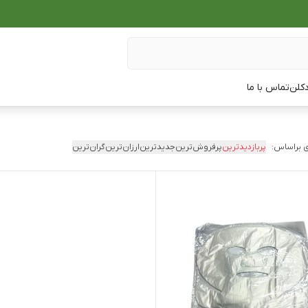
دکلن
تماس با ما
 براساس:
پربازدیدترین
پرفروش‌ترین
جدیدترین
ارزان‌ترین
گران‌ترین