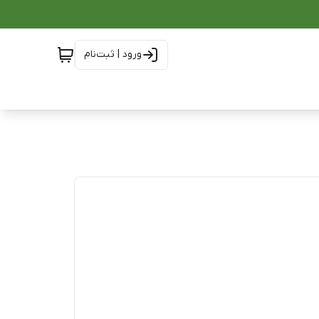
ورود | ثبت‌نام