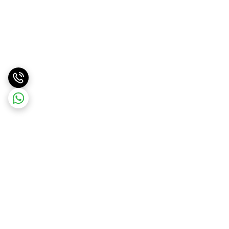
برگشت به بالا