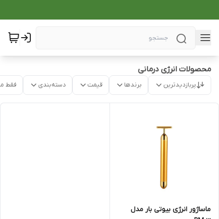
محصولات انرژی درمانی
پربازدیدترین
برندها
قیمت
دسته‌بندی
فقط م
ماساژور انرژی بیوتی بار مدل