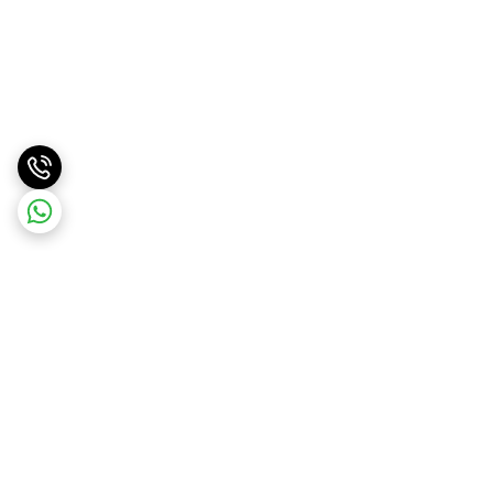
برگشت به بالا