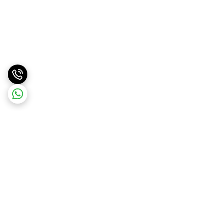
برگشت به بالا