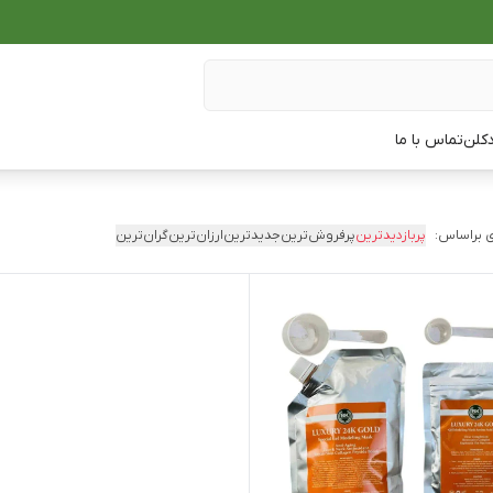
دکلن
تماس با ما
 براساس:
پربازدیدترین
پرفروش‌ترین
جدیدترین
ارزان‌ترین
گران‌ترین