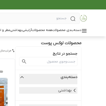
دسته‌بندی محصولات
همه محصولات
آرایشی
بهداشتی
عطر و ا
محصولات لوکس پوست
مرتب‌سازی
جستجو در نتایج
دسته‌بندی
بهداشتی