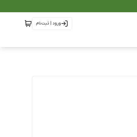
ورود | ثبت‌نام