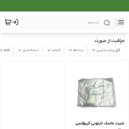
مراقبت از صورت
پربازدیدترین
برندها
قیمت
دسته‌بندی
فقط م
شیت ماسک نایلونی کربوکسی