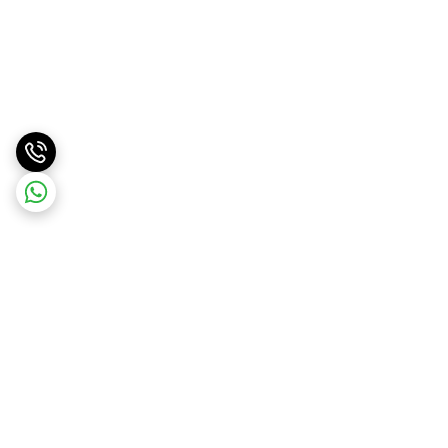
برگشت به بالا